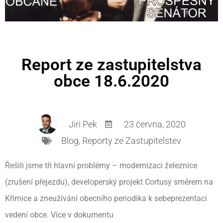
Report ze zastupitelstva
obce 18.6.2020
Jiri Pek
23 června, 2020
Blog
,
Reporty ze Zastupitelstev
Řešili jsme tři hlavní problémy – modernizaci železnice
(zrušení přejezdu), developerský projekt Cortusy směrem na
Křimice a zneužívání obecního periodika k sebeprezentaci
vedení obce. Více v dokumentu